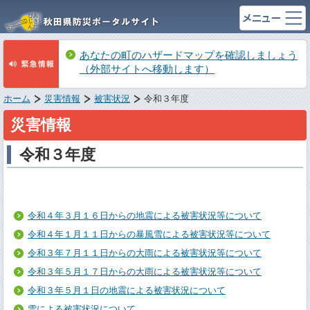
あなたの町のハザードマップを確認しましょう
（外部サイトへ移動します）
ホーム
災害情報
被害状況
令和３年度
災害情報
令和３年度
令和４年３月１６日からの地震による被害状況等について
令和４年１月１１日からの暴風雪による被害状況等について
令和３年７月１１日からの大雨による被害状況等について
令和３年５月１７日からの大雨による被害状況等について
令和３年５月１日の地震による被害状況について
雪による被害状況について