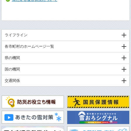
ライフライン
各市町村のホームページ一覧
県の機関
国の機関
交通関係