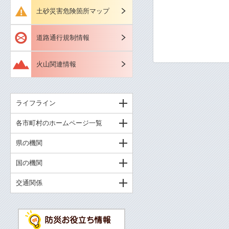
土砂災害危険箇所マップ
道路通行規制情報
火山関連情報
ライフライン
各市町村のホームページ一覧
県の機関
国の機関
交通関係