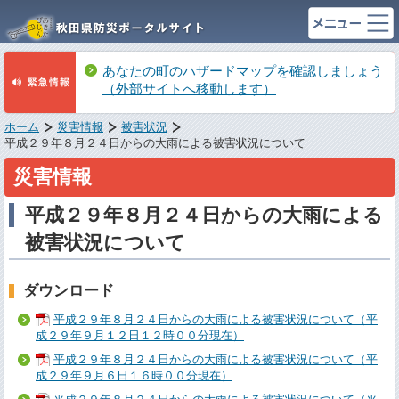
あなたの町のハザードマップを確認しましょう
（外部サイトへ移動します）
ホーム
災害情報
被害状況
平成２９年８月２４日からの大雨による被害状況について
災害情報
平成２９年８月２４日からの大雨による
被害状況について
ダウンロード
平成２９年８月２４日からの大雨による被害状況について（平
成２９年９月１２日１２時００分現在）
平成２９年８月２４日からの大雨による被害状況について（平
成２９年９月６日１６時００分現在）