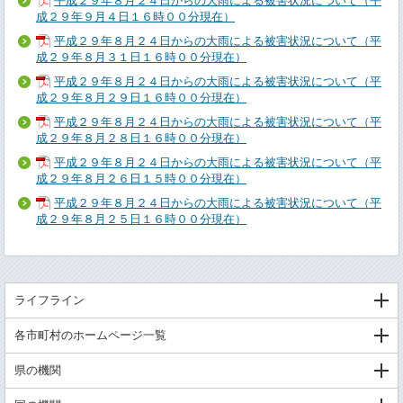
平成２９年８月２４日からの大雨による被害状況について（平
成２９年９月４日１６時００分現在）
平成２９年８月２４日からの大雨による被害状況について（平
成２９年８月３１日１６時００分現在）
平成２９年８月２４日からの大雨による被害状況について（平
成２９年８月２９日１６時００分現在）
平成２９年８月２４日からの大雨による被害状況について（平
成２９年８月２８日１６時００分現在）
平成２９年８月２４日からの大雨による被害状況について（平
成２９年８月２６日１５時００分現在）
平成２９年８月２４日からの大雨による被害状況について（平
成２９年８月２５日１６時００分現在）
ライフライン
各市町村のホームページ一覧
県の機関