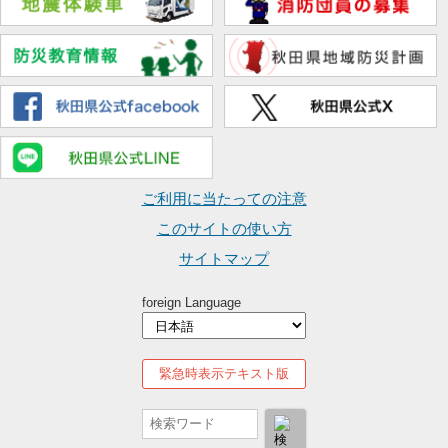
ご利用に当たっての注意
このサイトの使い方
サイトマップ
foreign Language
緊急時表示テキスト版