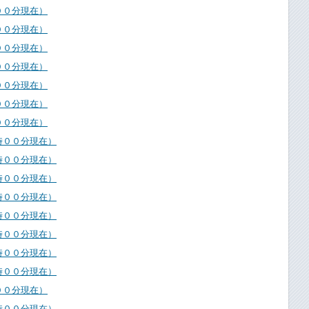
００分現在）
００分現在）
００分現在）
００分現在）
００分現在）
００分現在）
００分現在）
時００分現在）
時００分現在）
時００分現在）
時００分現在）
時００分現在）
時００分現在）
時００分現在）
時００分現在）
００分現在）
時００分現在）