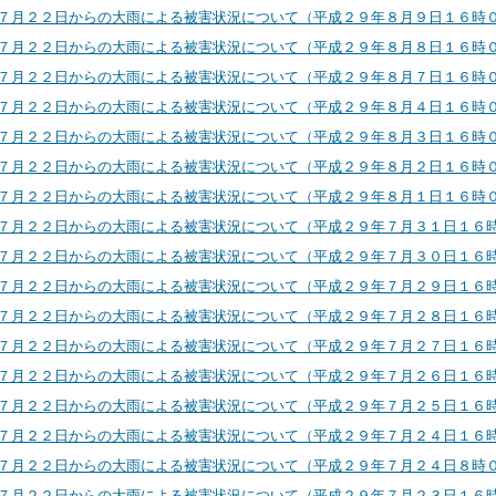
７月２２日からの大雨による被害状況について（平成２９年８月９日１６時
７月２２日からの大雨による被害状況について（平成２９年８月８日１６時
７月２２日からの大雨による被害状況について（平成２９年８月７日１６時
７月２２日からの大雨による被害状況について（平成２９年８月４日１６時
７月２２日からの大雨による被害状況について（平成２９年８月３日１６時
７月２２日からの大雨による被害状況について（平成２９年８月２日１６時
７月２２日からの大雨による被害状況について（平成２９年８月１日１６時
７月２２日からの大雨による被害状況について（平成２９年７月３１日１６
７月２２日からの大雨による被害状況について（平成２９年７月３０日１６
７月２２日からの大雨による被害状況について（平成２９年７月２９日１６
７月２２日からの大雨による被害状況について（平成２９年７月２８日１６
７月２２日からの大雨による被害状況について（平成２９年７月２７日１６
７月２２日からの大雨による被害状況について（平成２９年７月２６日１６
７月２２日からの大雨による被害状況について（平成２９年７月２５日１６
７月２２日からの大雨による被害状況について（平成２９年７月２４日１６
７月２２日からの大雨による被害状況について（平成２９年７月２４日８時
７月２２日からの大雨による被害状況について（平成２９年７月２３日１６