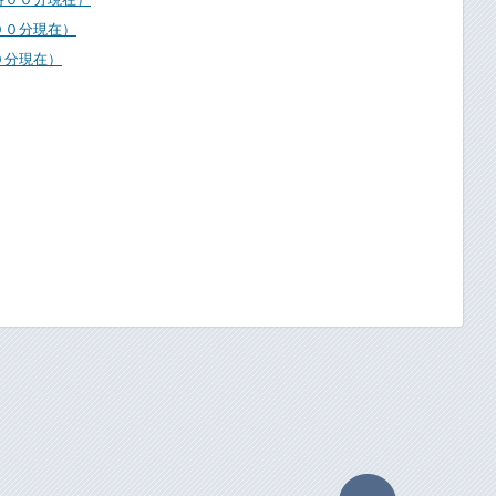
００分現在）
０分現在）