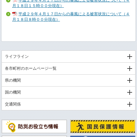
平成２９年４月１７日からの暴風による被害状況について（４
月１８日１５時００分現在）
平成２９年４月１７日からの暴風による被害状況について（４
月１８日８時００分現在）
ライフライン
各市町村のホームページ一覧
県の機関
国の機関
交通関係