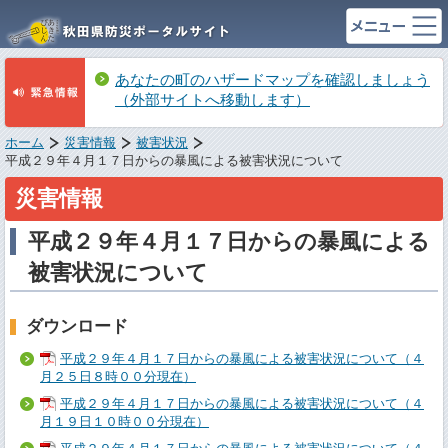
あなたの町のハザードマップを確認しましょう
（外部サイトへ移動します）
ホーム
災害情報
被害状況
平成２９年４月１７日からの暴風による被害状況について
災害情報
平成２９年４月１７日からの暴風による
被害状況について
ダウンロード
平成２９年４月１７日からの暴風による被害状況について（４
月２５日８時００分現在）
平成２９年４月１７日からの暴風による被害状況について（４
月１９日１０時００分現在）