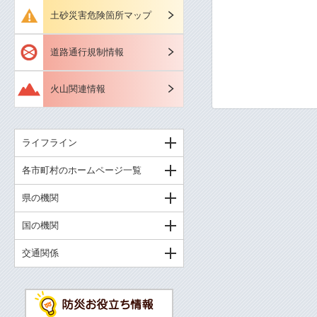
土砂災害危険箇所マップ
道路通行規制情報
火山関連情報
ライフライン
各市町村のホームページ一覧
県の機関
国の機関
交通関係