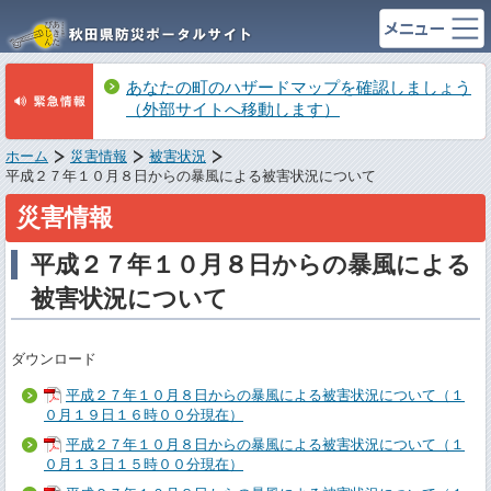
あなたの町のハザードマップを確認しましょう
（外部サイトへ移動します）
ホーム
災害情報
被害状況
平成２７年１０月８日からの暴風による被害状況について
災害情報
平成２７年１０月８日からの暴風による
被害状況について
ダウンロード
平成２７年１０月８日からの暴風による被害状況について（１
０月１９日１６時００分現在）
平成２７年１０月８日からの暴風による被害状況について（１
０月１３日１５時００分現在）