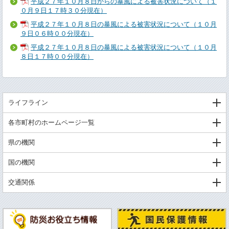
平成２７年１０月８日からの暴風による被害状況について（１
０月９日１７時３０分現在）
平成２７年１０月８日の暴風による被害状況について（１０月
９日０６時００分現在）
平成２７年１０月８日の暴風による被害状況について（１０月
８日１７時００分現在）
ライフライン
各市町村のホームページ一覧
県の機関
国の機関
交通関係