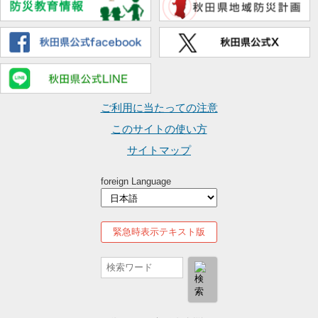
ご利用に当たっての注意
このサイトの使い方
サイトマップ
foreign Language
緊急時表示テキスト版