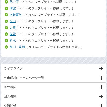
熱中症
（ＮＨＫのウェブサイトへ移動します。）
津波
（ＮＨＫのウェブサイトへ移動します。）
水難事故
（ＮＨＫのウェブサイトへ移動します。）
火山
（ＮＨＫのウェブサイトへ移動します。）
大雪
（ＮＨＫのウェブサイトへ移動します。）
停電
（ＮＨＫのウェブサイトへ移動します。）
断水
（ＮＨＫのウェブサイトへ移動します。）
復旧・復興
（ＮＨＫのウェブサイトへ移動します。）
ライフライン
各市町村のホームページ一覧
県の機関
国の機関
交通関係