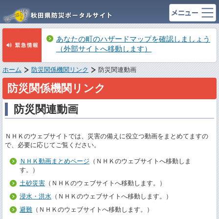
あなたの町のハザードマップを確認しましょう
（外部サイトへ移動します）
ホーム
防災関係機関リンク
防災関連動画
防災関係機関リンク
防災関連動画
ＮＨＫのウェブサイトでは、災害の備えに役立つ動画をまとめてますの
で、必要に応じてご覧ください。
ＮＨＫ動画まとめページ
（ＮＨＫのウェブサイトへ移動しま
す。）
土砂災害
（ＮＨＫのウェブサイトへ移動します。）
浸水・洪水
（ＮＨＫのウェブサイトへ移動します。）
避難
（ＮＨＫのウェブサイトへ移動します。）