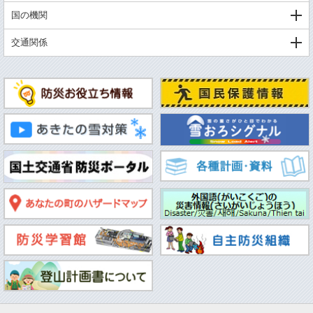
国の機関
交通関係