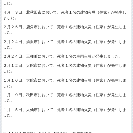
した。
４月 ３日、北秋田市において、死者１名の建物火災（住家）が発生し
ました。
２月２５日、鹿角市において、死者１名の建物火災（住家）が発生しま
した。
２月２４日、湯沢市において、死者１名の建物火災（住家）が発生しま
した。
２月２４日、三種町において、死者１名の車両火災が発生しました。
２月１２日、大館市において、死者１名の建物火災（住家）が発生しま
した。
１月１６日、大館市において、死者１名の建物火災（住家）が発生しま
した。
１月 ９日、秋田市において、死者１名の建物火災（住家）が発生しま
した。
１月 ５日、大仙市において、死者１名の建物火災（住家）が発生しま
した。