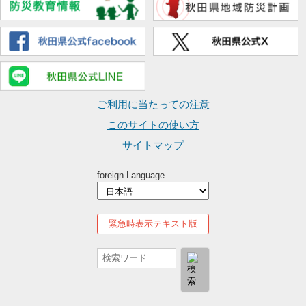
ご利用に当たっての注意
このサイトの使い方
サイトマップ
foreign Language
緊急時表示テキスト版